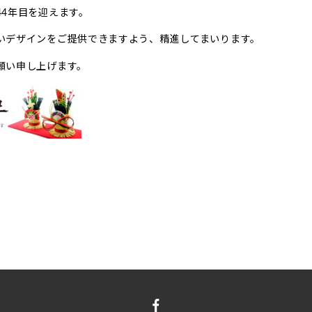
44年目を迎えます。
いデザインをご提供できますよう、精進してまいります。
願い申し上げます。