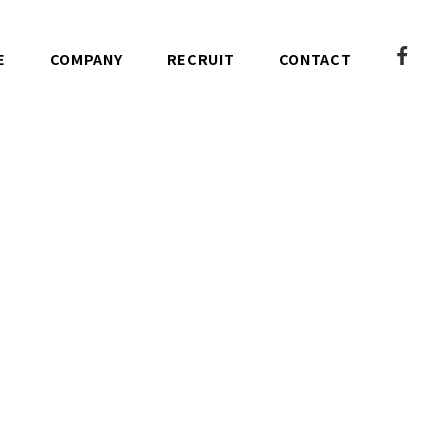
E
COMPANY
RECRUIT
CONTACT