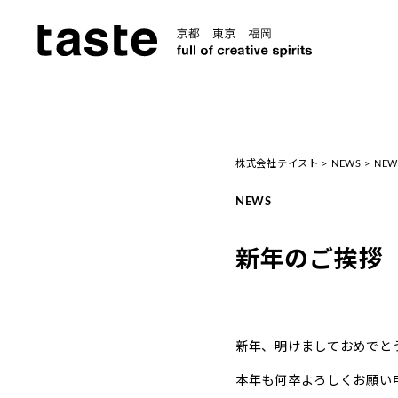
株式会社テイスト
>
NEWS
>
NEW
NEWS
新年のご挨拶
新年、明けましておめでと
本年も何卒よろしくお願い