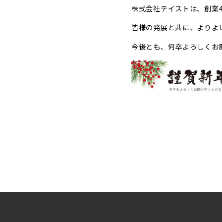
株式会社テイストは、創業
皆様の発展と共に、よりよ
今後とも、何卒よろしくお