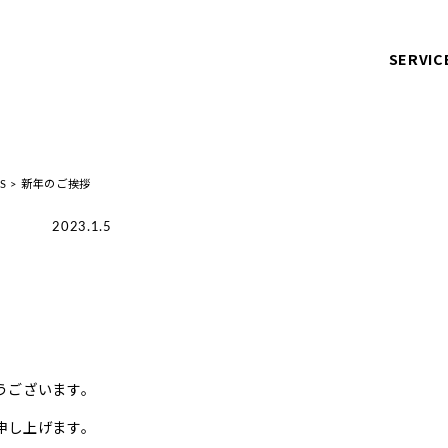
SERVIC
S
>
新年のご挨拶
2023.1.5
うございます。
申し上げます。