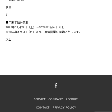
敬具
記
■年末年始休業日
2025年12月27日（土）～2024年1月4日（日）
※2026年1月5日（月）より、通常営業を開始いたします。
以上
SERVICE
COMPANY
RECRUIT
CONTACT
PRIVACY POLICY